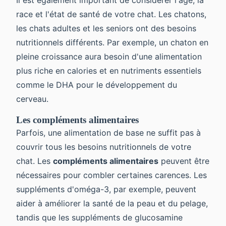
race et l'état de santé de votre chat. Les chatons,
les chats adultes et les seniors ont des besoins
nutritionnels différents. Par exemple, un chaton en
pleine croissance aura besoin d'une alimentation
plus riche en calories et en nutriments essentiels
comme le DHA pour le développement du
cerveau.
Les compléments alimentaires
Parfois, une alimentation de base ne suffit pas à
couvrir tous les besoins nutritionnels de votre
chat. Les
compléments alimentaires
peuvent être
nécessaires pour combler certaines carences. Les
suppléments d'oméga-3, par exemple, peuvent
aider à améliorer la santé de la peau et du pelage,
tandis que les suppléments de glucosamine