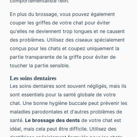
comportementaliste félin.
En plus du brossage, vous pouvez également
couper les griffes de votre chat pour éviter
qu'elles ne deviennent trop longues et ne causent
des problèmes. Utilisez des ciseaux spécialement
conçus pour les chats et coupez uniquement la
partie transparente de la griffe pour éviter de
toucher la partie sensible.
Les soins dentaires
Les soins dentaires sont souvent négligés, mais ils
sont essentiels pour la santé globale de votre
chat. Une bonne hygiène buccale peut prévenir les
maladies parodontales et d'autres problèmes de
santé.
Le brossage des dents
de votre chat est
idéal, mais cela peut être difficile. Utilisez des