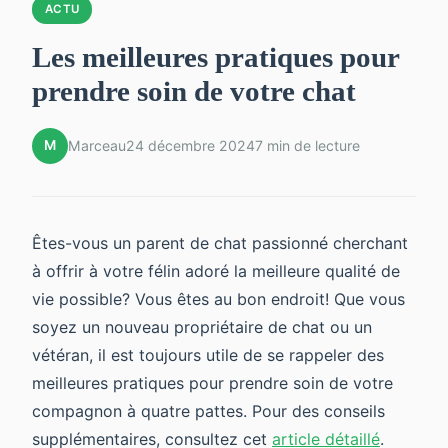
ACTU
Les meilleures pratiques pour
prendre soin de votre chat
M
Marceau
24 décembre 2024
7 min de lecture
Êtes-vous un parent de chat passionné cherchant
à offrir à votre félin adoré la meilleure qualité de
vie possible? Vous êtes au bon endroit! Que vous
soyez un nouveau propriétaire de chat ou un
vétéran, il est toujours utile de se rappeler des
meilleures pratiques pour prendre soin de votre
compagnon à quatre pattes. Pour des conseils
supplémentaires, consultez cet
article détaillé
.