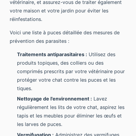
vétérinaire, et assurez-vous de traiter également
votre maison et votre jardin pour éviter les
réinfestations.
Voici une liste à puces détaillée des mesures de
prévention des parasites :
Traitements antiparasitaires :
Utilisez des
produits topiques, des colliers ou des
comprimés prescrits par votre vétérinaire pour
protéger votre chat contre les puces et les
tiques.
Nettoyage de l'environnement :
Lavez
régulièrement les lits de votre chat, aspirez les
tapis et les meubles pour éliminer les œufs et
les larves de puces.
Vermifugation :
Administrez des vermifuges