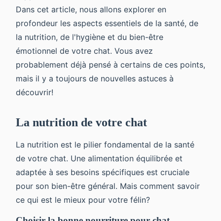
Dans cet article, nous allons explorer en
profondeur les aspects essentiels de la santé, de
la nutrition, de l'hygiène et du bien-être
émotionnel de votre chat. Vous avez
probablement déjà pensé à certains de ces points,
mais il y a toujours de nouvelles astuces à
découvrir!
La nutrition de votre chat
La nutrition est le pilier fondamental de la santé
de votre chat. Une alimentation équilibrée et
adaptée à ses besoins spécifiques est cruciale
pour son bien-être général. Mais comment savoir
ce qui est le mieux pour votre félin?
Choisir la bonne nourriture pour chat