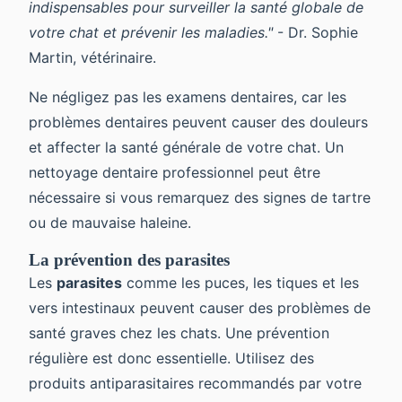
indispensables pour surveiller la santé globale de
votre chat et prévenir les maladies."
- Dr. Sophie
Martin, vétérinaire.
Ne négligez pas les examens dentaires, car les
problèmes dentaires peuvent causer des douleurs
et affecter la santé générale de votre chat. Un
nettoyage dentaire professionnel peut être
nécessaire si vous remarquez des signes de tartre
ou de mauvaise haleine.
La prévention des parasites
Les
parasites
comme les puces, les tiques et les
vers intestinaux peuvent causer des problèmes de
santé graves chez les chats. Une prévention
régulière est donc essentielle. Utilisez des
produits antiparasitaires recommandés par votre