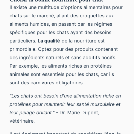
Il existe une multitude d'options alimentaires pour
chats sur le marché, allant des croquettes aux
aliments humides, en passant par les régimes
spécifiques pour les chats ayant des besoins
particuliers.
La qualité
de la nourriture est
primordiale. Optez pour des produits contenant
des ingrédients naturels et sans additifs nocifs.
Par exemple, les aliments riches en protéines
animales sont essentiels pour les chats, car ils
sont des carnivores obligatoires.
"Les chats ont besoin d'une alimentation riche en
protéines pour maintenir leur santé musculaire et
leur pelage brillant."
- Dr. Marie Dupont,
vétérinaire.
Il est également important de considérer l'âge, la