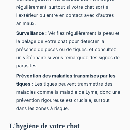
régulièrement, surtout si votre chat sort à
l'extérieur ou entre en contact avec d'autres
animaux.
Surveillance :
Vérifiez régulièrement la peau et
le pelage de votre chat pour détecter la
présence de puces ou de tiques, et consultez
un vétérinaire si vous remarquez des signes de
parasites.
Prévention des maladies transmises par les
tiques :
Les tiques peuvent transmettre des
maladies comme la maladie de Lyme, donc une
prévention rigoureuse est cruciale, surtout
dans les zones à risque.
L'hygiène de votre chat