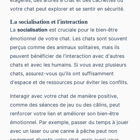
votre chat peut explorer et se sentir en sécurité.
La socialisation et l'interaction
La
socialisation
est cruciale pour le bien-être
émotionnel de votre chat. Les chats sont souvent
perçus comme des animaux solitaires, mais ils
peuvent bénéficier de l'interaction avec d'autres
chats et avec les humains. Si vous avez plusieurs
chats, assurez-vous qu'ils ont suffisamment
d'espace et de ressources pour éviter les conflits.
Interagir avec votre chat de manière positive,
comme des séances de jeu ou des câlins, peut
renforcer votre lien et améliorer son bien-être
émotionnel. Par exemple, passer du temps à jouer
avec un laser ou une canne à pêche peut non
seulement divertir votre chat, mais aussi vous