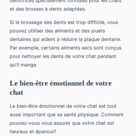
dentifrices spécialement formulés pour les chats
et des brosses à dents adaptées.
Si le brossage des dents est trop difficile, vous
pouvez utiliser des aliments et des jouets
dentaires qui aident à réduire la plaque dentaire.
Par exemple, certains aliments secs sont conçus
pour nettoyer les dents de votre chat pendant
qu'il mange.
Le bien-être émotionnel de votre
chat
Le bien-être émotionnel de votre chat est tout
aussi important que sa santé physique. Comment
pouvez-vous vous assurer que votre chat est
heureux et épanoui?