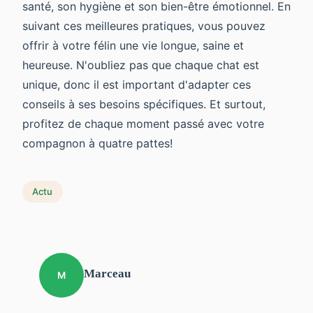
santé, son hygiène et son bien-être émotionnel. En
suivant ces meilleures pratiques, vous pouvez
offrir à votre félin une vie longue, saine et
heureuse. N'oubliez pas que chaque chat est
unique, donc il est important d'adapter ces
conseils à ses besoins spécifiques. Et surtout,
profitez de chaque moment passé avec votre
compagnon à quatre pattes!
Actu
Marceau
M