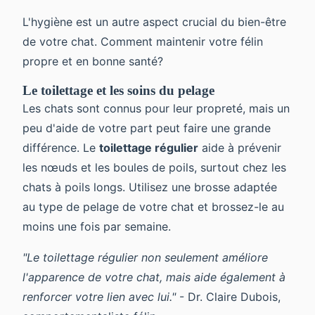
L'hygiène est un autre aspect crucial du bien-être
de votre chat. Comment maintenir votre félin
propre et en bonne santé?
Le toilettage et les soins du pelage
Les chats sont connus pour leur propreté, mais un
peu d'aide de votre part peut faire une grande
différence. Le
toilettage régulier
aide à prévenir
les nœuds et les boules de poils, surtout chez les
chats à poils longs. Utilisez une brosse adaptée
au type de pelage de votre chat et brossez-le au
moins une fois par semaine.
"Le toilettage régulier non seulement améliore
l'apparence de votre chat, mais aide également à
renforcer votre lien avec lui."
- Dr. Claire Dubois,