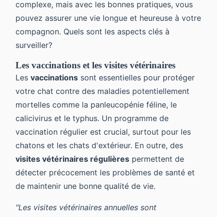
complexe, mais avec les bonnes pratiques, vous
pouvez assurer une vie longue et heureuse à votre
compagnon. Quels sont les aspects clés à
surveiller?
Les vaccinations et les visites vétérinaires
Les
vaccinations
sont essentielles pour protéger
votre chat contre des maladies potentiellement
mortelles comme la panleucopénie féline, le
calicivirus et le typhus. Un programme de
vaccination régulier est crucial, surtout pour les
chatons et les chats d'extérieur. En outre, des
visites vétérinaires régulières
permettent de
détecter précocement les problèmes de santé et
de maintenir une bonne qualité de vie.
"Les visites vétérinaires annuelles sont