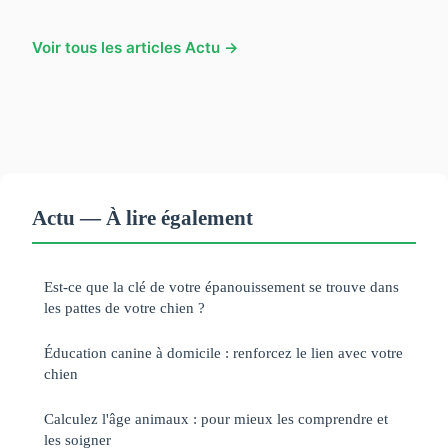
Voir tous les articles Actu →
Actu — À lire également
Est-ce que la clé de votre épanouissement se trouve dans
les pattes de votre chien ?
Éducation canine à domicile : renforcez le lien avec votre
chien
Calculez l'âge animaux : pour mieux les comprendre et
les soigner