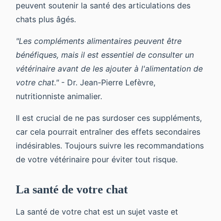
peuvent soutenir la santé des articulations des
chats plus âgés.
"Les compléments alimentaires peuvent être
bénéfiques, mais il est essentiel de consulter un
vétérinaire avant de les ajouter à l'alimentation de
votre chat."
- Dr. Jean-Pierre Lefèvre,
nutritionniste animalier.
Il est crucial de ne pas surdoser ces suppléments,
car cela pourrait entraîner des effets secondaires
indésirables. Toujours suivre les recommandations
de votre vétérinaire pour éviter tout risque.
La santé de votre chat
La santé de votre chat est un sujet vaste et