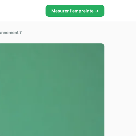
Mesurer l'empreinte →
ronnement ?