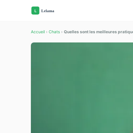
Accueil
›
Chats
›
Quelles sont les meilleures pratiqu